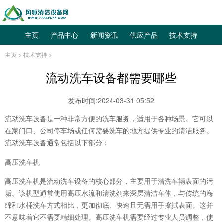
主页
产品中心
新闻资讯
供应产品
技术支持
主页
>
技术支持
>
流动洗车设备都需要哪些
发布时间:2024-03-31 05:52
流动洗车设备是一种非常方便的洗车服务，适用于各种场景。它可以
在家门口、公司停车场或任何需要洗车的地方提供专业的清洁服务。
流动洗车设备通常包括以下部分：
高压洗车机
高压洗车机是流动洗车设备的核心部分，主要用于清洗车辆表面的污
垢。该机型通常使用高压水流和清洗剂来深层清洁车体，与传统的海
绵和水桶洗车方式相比，更加彻底、快速且无需用手擦拭表面。这并
不意味着它不需要精细处理。高压洗车机需要经过专业人员调整，使