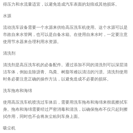
得压力和水流量适宜，以避免造成汽车表面的划痕或其他损坏。
水源
流动洗车设备需要一个水源来供给高压洗车机使用。这个水源可以是
市政自来水管网，也可以是自备水箱。在使用自来水时，一定要注意
使用节水器来合理利用水资源。
清洗剂
清洗剂是高压洗车机的必备配件。通过添加不同的清洗剂可以深层清
洁车体，例如去除沥青、鸟粪、树脂等难以清洁的污渍。清洗剂使用
时务必要注意正确的操作方法，以避免造成不必要的损坏。
洗车拖布和海绵
使用高压洗车机喷洗过车体后，需要用洗车拖布和海绵来彻底擦拭车
身。拖布和海绵需要经过严密消毒和清洗，以确保拖布不仅只起到擦
拭作用，同时也不会将灰尘粘到车身上面。
吸尘机