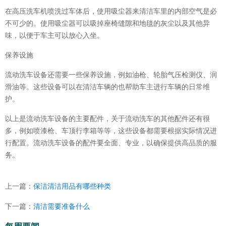
在高压洗车机喷洗过车体后，使用吸尘器来清洁车里的内部空气是必
不可少的。使用吸尘器可以吸掉座椅缝隙和地毯的灰尘以及其他异
味，以便于车主可以放心入坐。
保养设施
流动洗车设备还需要一些保养设施，例如油枪、轮胎气压检测仪、润
滑油等。这些设备可以在清洁车辆的也帮助车主进行车辆的日常维
护。
以上是流动洗车设备的主要配件，关于流动洗车的其他配件还有很
多，例如喷漆枪、车顶行李箱等等，这些设备都需要根据实际情况进
行配置。流动洗车设备的配件要全面、专业，以确保提供高品质的服
务。
上一篇：
保洁清洁用品有哪些种类
下一篇：
清洁需要准备什么